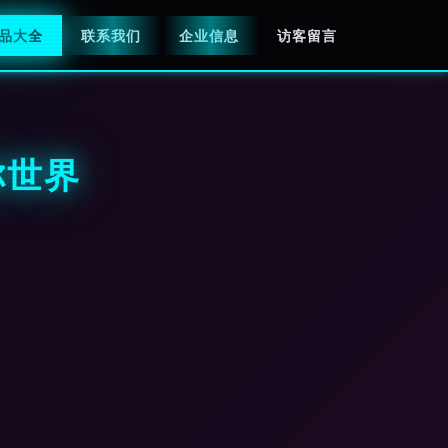
品大全
联系我们
企业信息
访客留言
你世界