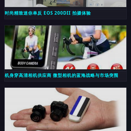
时尚精致迷你单反 EOS 200DII 拍摄体验
机身穿高清相机供应商 微型相机的蓝海战略与市场突围