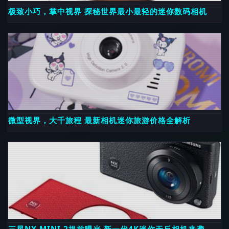
极致小巧，掌中视界 探秘世界最小最轻的迷你数码相机
微型视界，大千旅程 最新相机迷你旅游价格全解析