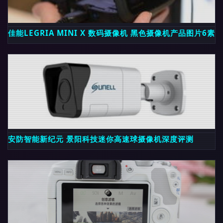
佳能LEGRIA MINI X 数码摄像机 黑色摄像机产品图片6素材
安防智能新纪元 景阳科技迷你高速球摄像机深度评测