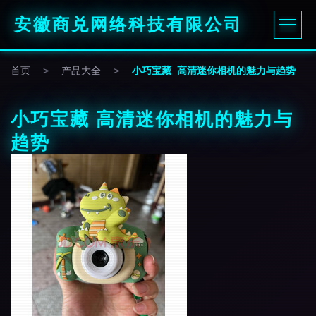
安徽商兑网络科技有限公司
首页
>
产品大全
>
小巧宝藏 高清迷你相机的魅力与趋势
小巧宝藏 高清迷你相机的魅力与
趋势